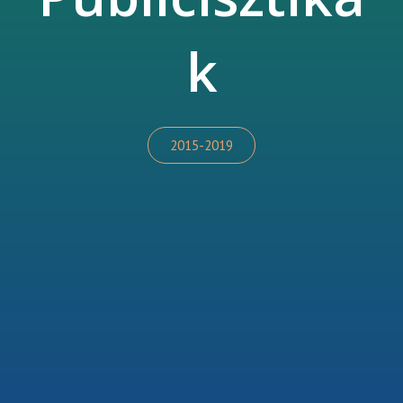
k
2015-2019