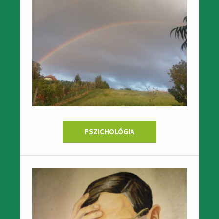
PSZICHOLÓGIA